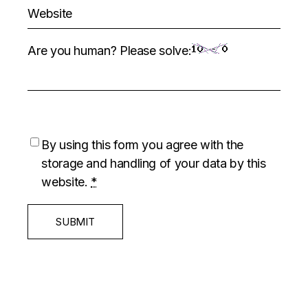
Are you human? Please solve:
By using this form you agree with the
storage and handling of your data by this
website.
*
SUBMIT