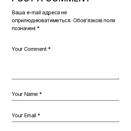
Ваша e-mail адреса не
оприлюднюватиметься.
Обов’язкові поля
позначені
*