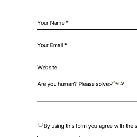
Are you human? Please solve:
By using this form you agree with the 