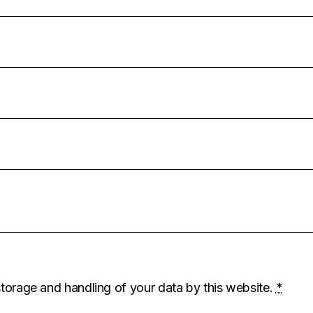
storage and handling of your data by this website.
*