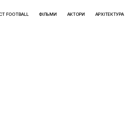
CT FOOTBALL
ФІЛЬМИ
АКТОРИ
АРХІТЕКТУРА