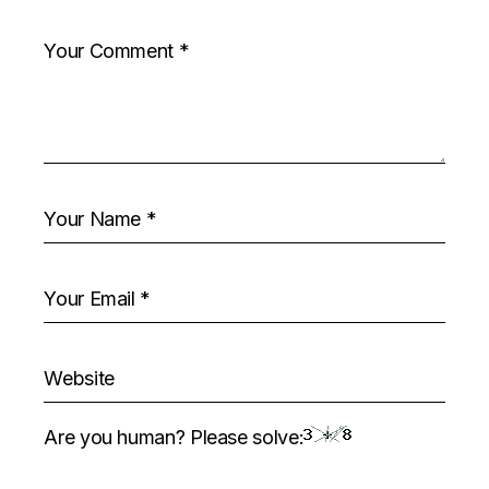
Are you human? Please solve: