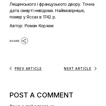
Лещинського і французького двору. Точна
дата смерті невідома. Найімовірніше,
помер у Яссах в 1742 р.
Автор: Роман Коржик
SHARE
PREV ARTICLE
NEXT ARTICLE
POST A COMMENT