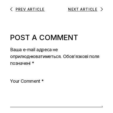
PREV ARTICLE
NEXT ARTICLE
POST A COMMENT
Ваша e-mail адреса не
оприлюднюватиметься.
Обов’язкові поля
позначені
*