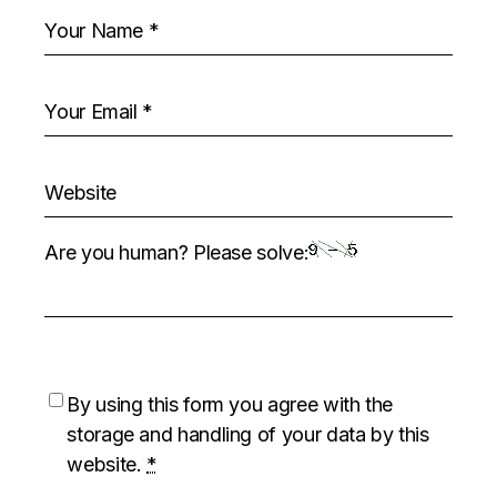
Are you human? Please solve:
By using this form you agree with the
storage and handling of your data by this
website.
*