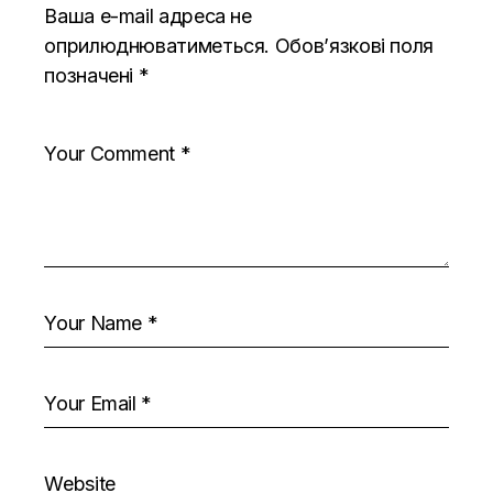
Ваша e-mail адреса не
оприлюднюватиметься.
Обов’язкові поля
позначені
*