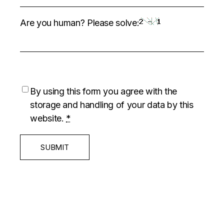
Are you human? Please solve:
By using this form you agree with the
storage and handling of your data by this
website.
*
SUBMIT