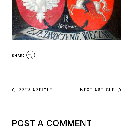
SHARE
PREV ARTICLE
NEXT ARTICLE
POST A COMMENT