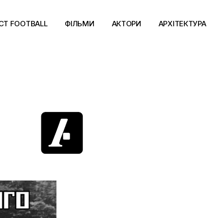
CT FOOTBALL
ФІЛЬМИ
АКТОРИ
АРХІТЕКТУРА