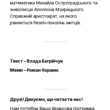
математика Михайла Остроградського та
живописця Аполлона Мокрицького.
Справжній аристократ, на якого
рівняється безліч поколінь митців.
Текст – Влада Багрійчук
Меми – Роман Коржик
Друзі! Дякуємо, що читаєте нас!
Нам потрібна Ваша фінансова підтримка,