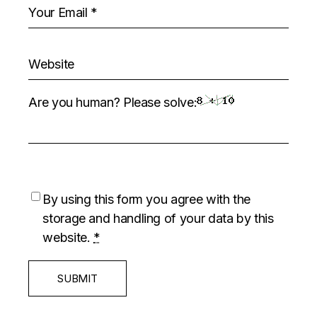
Are you human? Please solve:
By using this form you agree with the
storage and handling of your data by this
website.
*
SUBMIT